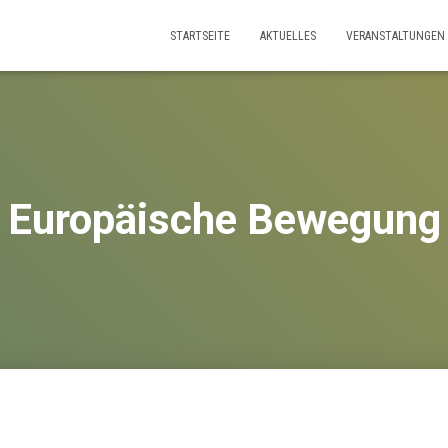
STARTSEITE
AKTUELLES
VERANSTALTUNGEN
Europäische Bewegung