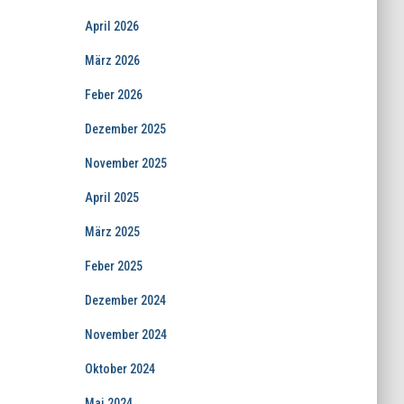
April 2026
März 2026
Feber 2026
Dezember 2025
November 2025
April 2025
März 2025
Feber 2025
Dezember 2024
November 2024
Oktober 2024
Mai 2024