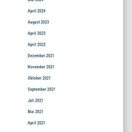
April 2024
August 2023
April 2023
April 2022
Dezember 2021
November 2021
Oktober 2021
September 2021
Juli 2021
Mai 2021
April 2021