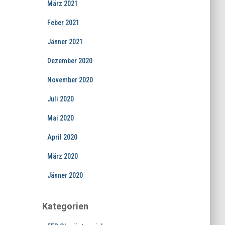
März 2021
Feber 2021
Jänner 2021
Dezember 2020
November 2020
Juli 2020
Mai 2020
April 2020
März 2020
Jänner 2020
Kategorien