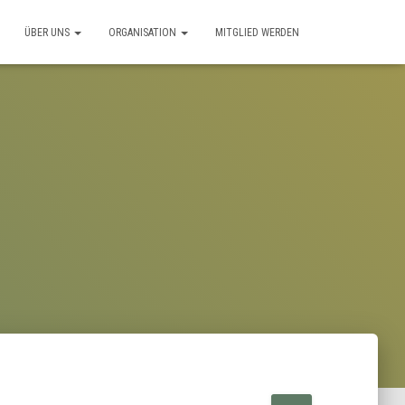
ÜBER UNS
ORGANISATION
MITGLIED WERDEN