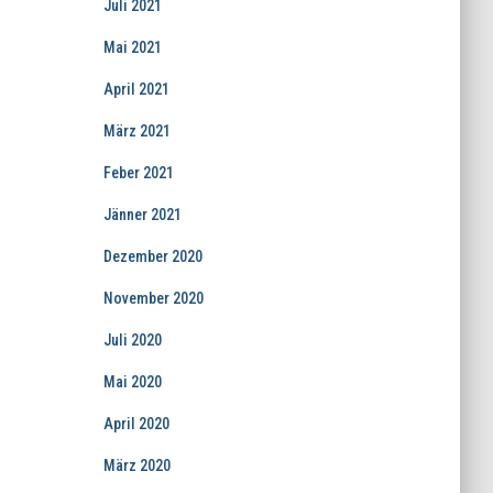
Juli 2021
Mai 2021
April 2021
März 2021
Feber 2021
Jänner 2021
Dezember 2020
November 2020
Juli 2020
Mai 2020
April 2020
März 2020