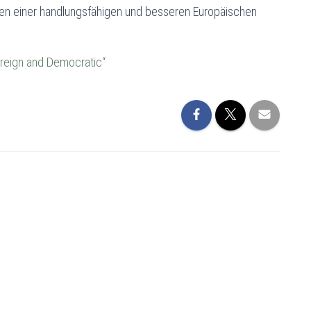
ngen einer handlungsfähigen und besseren Europäischen
ereign and Democratic“