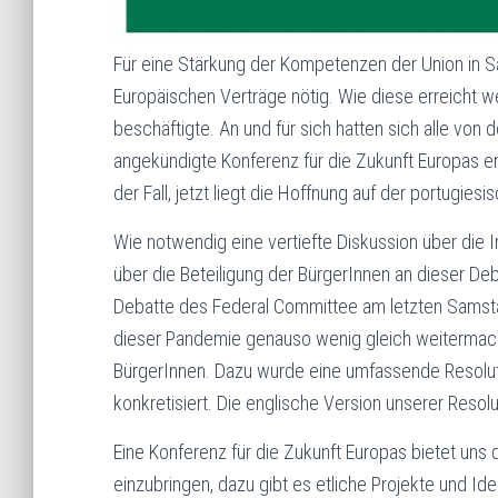
Für eine Stärkung der Kompetenzen der Union in 
Europäischen Verträge nötig. Wie diese erreicht w
beschäftigte. An und für sich hatten sich alle von
angekündigte Konferenz für die Zukunft Europas en
der Fall, jetzt liegt die Hoffnung auf der portugies
Wie notwendig eine vertiefte Diskussion über die 
über die Beteiligung der BürgerInnen an dieser De
Debatte des Federal Committee am letzten Samstag
dieser Pandemie genauso wenig gleich weitermache
BürgerInnen. Dazu wurde eine umfassende Resolut
konkretisiert. Die englische Version unserer Resolu
Eine Konferenz für die Zukunft Europas bietet uns 
einzubringen, dazu gibt es etliche Projekte und Ide