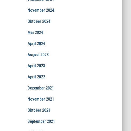
November 2024
Oktober 2024
Mai 2024
April 2024
August 2023
April 2023
April 2022
Dezember 2021
November 2021
Oktober 2021
September 2021