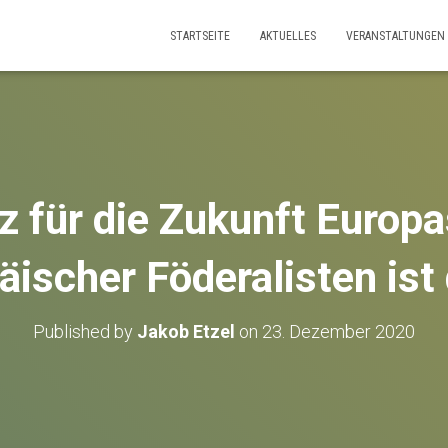
STARTSEITE
AKTUELLES
VERANSTALTUNGEN
z für die Zukunft Europa
äischer Föderalisten ist 
Published by
Jakob Etzel
on
23. Dezember 2020