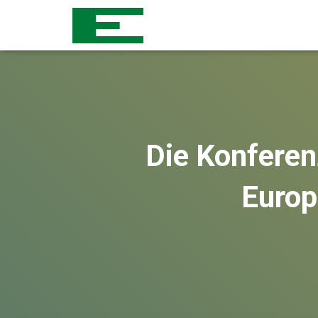
Die Konferen
Europ