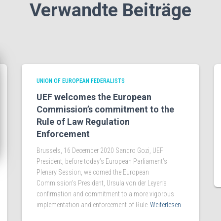
Verwandte Beiträge
UNION OF EUROPEAN FEDERALISTS
UEF welcomes the European
Commission’s commitment to the
Rule of Law Regulation
Enforcement
Brussels, 16 December 2020 Sandro Gozi, UEF
President, before today’s European Parliament’s
Plenary Session, welcomed the European
Commission’s President, Ursula von der Leyen’s
confirmation and commitment to a more vigorous
implementation and enforcement of Rule
Weiterlesen