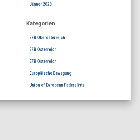
Jänner 2020
Kategorien
EFB Oberösterreich
EFB Österreich
EFB Österreich
Europäische Bewegung
Union of European Federalists