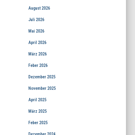
August 2026
Juli 2026
Mai 2026
April 2026
März 2026
Feber 2026
Dezember 2025
November 2025
April 2025
März 2025
Feber 2025
Dezember 2024